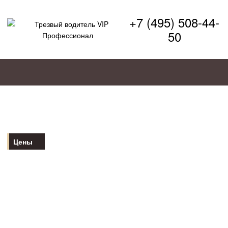
+7 (495) 508-44-
50
Цены
Услуги и цены