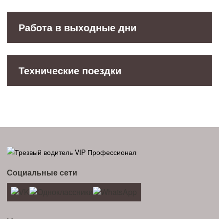
Работа в выходные дни
Технические поездки
Социальные сети