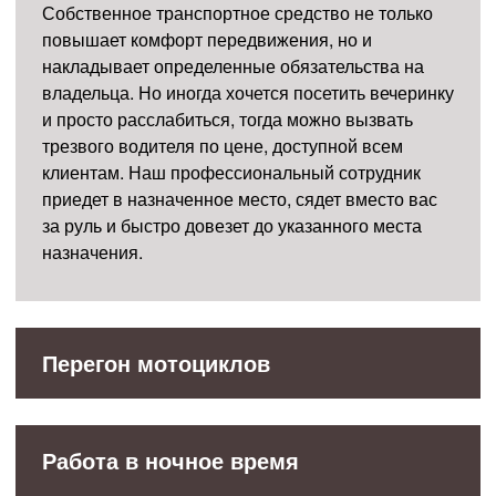
Собственное транспортное средство не только
повышает комфорт передвижения, но и
накладывает определенные обязательства на
владельца. Но иногда хочется посетить вечеринку
и просто расслабиться, тогда можно вызвать
трезвого водителя по цене, доступной всем
клиентам. Наш профессиональный сотрудник
приедет в назначенное место, сядет вместо вас
за руль и быстро довезет до указанного места
назначения.
Перегон мотоциклов
Работа в ночное время