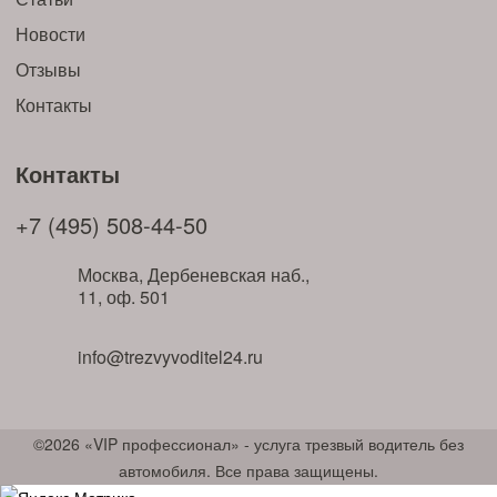
Новости
Отзывы
Контакты
Контакты
+7 (495) 508-44-50
Москва, Дербеневская наб.,
11, оф. 501
info@trezvyvoditel24.ru
©2026 «VIP профессионал» - услуга трезвый водитель без
автомобиля. Все права защищены.