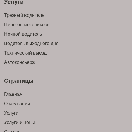
Услуги
Трезвый водитель
Перегон мотоциклов
Ночной водитель
Водитель выходного дня
Технический выезд
Автоконсьерж
Страницы
Главная
О компании
Услуги
Услуги и цены
Статьи