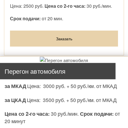
Цена: 2500 руб.
Цена со 2-го часа:
30 руб./мин.
Срок подачи:
от 20 мин.
Заказать
Перегон автомобиля
Москва, в границах МКАД
Цена: 2500 руб.
за МКАД
Цена: 3000 руб. + 50 руб./км. от МКАД
за ЦКАД
Цена: 3500 руб. + 50 руб./км. от МКАД
Цена со 2-го часа:
30 руб./мин.
Срок подачи:
от
20 минут