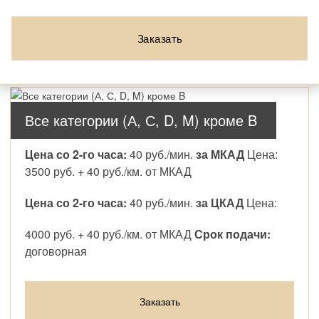
Заказать
Все категории (А, С, D, M) кроме B
Москва, в границах МКАД
Цена: 3000 руб.
Цена со 2-го часа:
40 руб./мин.
за МКАД
Цена:
3500 руб. + 40 руб./км. от МКАД
Цена со 2-го часа:
40 руб./мин.
за ЦКАД
Цена:
4000 руб. + 40 руб./км. от МКАД
Срок подачи:
договорная
Заказать