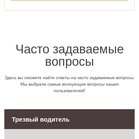
Часто задаваемые
вопросы
Здесь вы сможете найти ответы на часто задаваемые вопросы.
Мы выбрали самые волнующие вопросы наших
пользователей!
Трезвый водитель