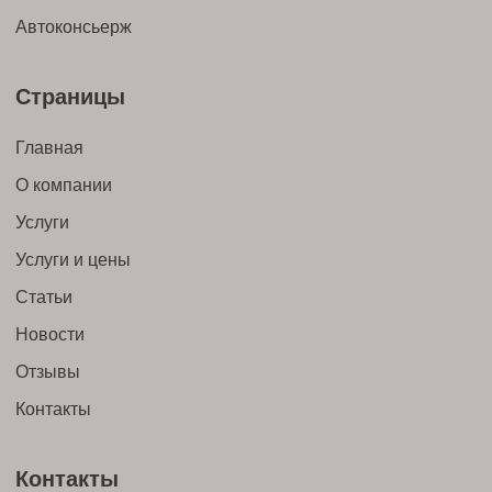
Автоконсьерж
Страницы
Главная
О компании
Услуги
Услуги и цены
Статьи
Новости
Отзывы
Контакты
Контакты