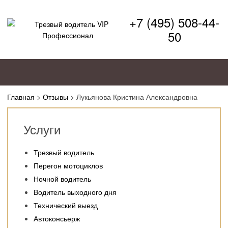
+7 (495) 508-44-
50
Главная
>
Отзывы
>
Лукьянова Кристина Александровна
Услуги
Трезвый водитель
Перегон мотоциклов
Ночной водитель
Водитель выходного дня
Технический выезд
Автоконсьерж