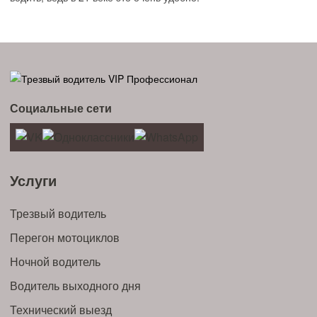
Социальные сети
Услуги
Трезвый водитель
Перегон мотоциклов
Ночной водитель
Водитель выходного дня
Технический выезд