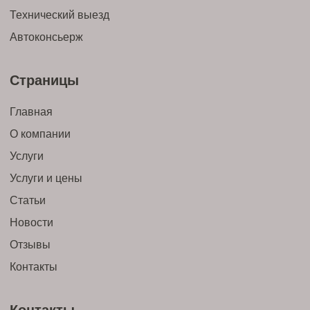
Технический выезд
Автоконсьерж
Страницы
Главная
О компании
Услуги
Услуги и цены
Статьи
Новости
Отзывы
Контакты
Контакты