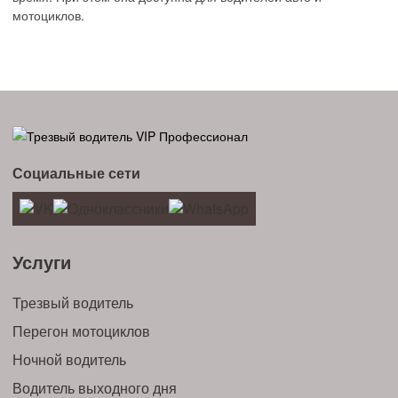
мотоциклов.
Социальные сети
Услуги
Трезвый водитель
Перегон мотоциклов
Ночной водитель
Водитель выходного дня