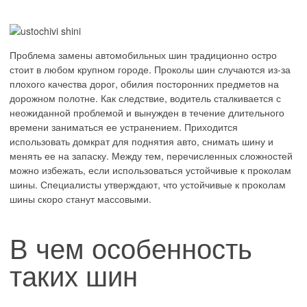
Проблема замены автомобильных шин традиционно остро
стоит в любом крупном городе. Проколы шин случаются из-за
плохого качества дорог, обилия посторонних предметов на
дорожном полотне. Как следствие, водитель сталкивается с
неожиданной проблемой и вынужден в течение длительного
времени заниматься ее устранением. Приходится
использовать домкрат для поднятия авто, снимать шину и
менять ее на запаску. Между тем, перечисленных сложностей
можно избежать, если использоваться устойчивые к проколам
шины. Специалисты утверждают, что устойчивые к проколам
шины скоро станут массовыми.
В чем особенность
таких шин