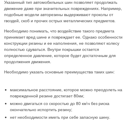
Указанный тип автомобильных шин позволяет продолжать
движение даже при значительных повреждениях. Например,
подобные модели авторезины выдерживают проколы от
гвоздей, скоб и прочих острых металлических предметов.
Необходимо понимать, что воздействие такого предмета
принимает вред шине и повреждает ее. Однако особенности
конструкции резины и ее наполнения, не позволяют колесу
полностью сдуваться. Внутри покрышки остается
определенное давление, которое будет достаточным для
продолжения движения.
Необходимо указать основные преимущества таких шин:
максимальное расстояние, которое можно преодолеть на
поврежденной резине достигает 80км;
можно двигаться со скоростью до 80 км\ч без риска
окончательно испортить резину;
нет необходимости иметь при себе запасную шину.