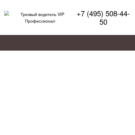
+7 (495) 508-44-
50