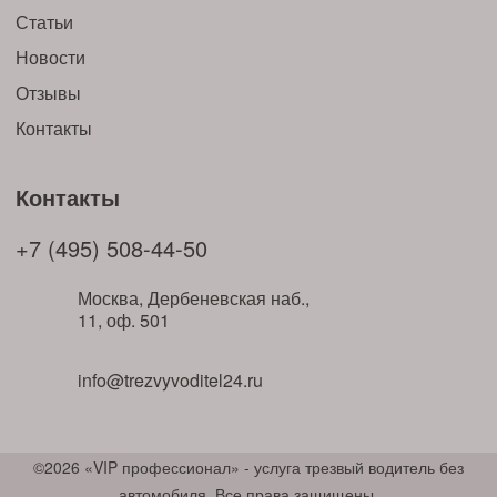
Статьи
Новости
Отзывы
Контакты
Контакты
+7 (495) 508-44-50
Москва, Дербеневская наб.,
11, оф. 501
info@trezvyvoditel24.ru
©2026 «VIP профессионал» - услуга трезвый водитель без
автомобиля. Все права защищены.