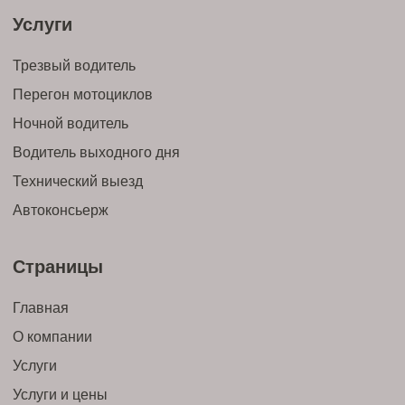
Услуги
Трезвый водитель
Перегон мотоциклов
Ночной водитель
Водитель выходного дня
Технический выезд
Автоконсьерж
Страницы
Главная
О компании
Услуги
Услуги и цены