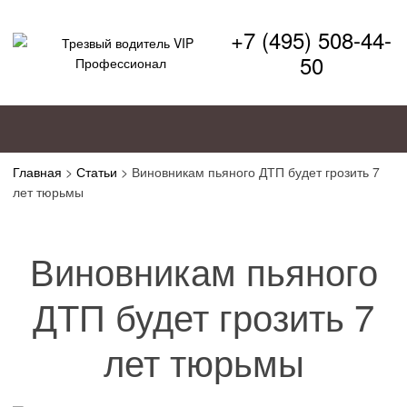
+7 (495) 508-44-
50
Главная
>
Статьи
>
Виновникам пьяного ДТП будет грозить 7
лет тюрьмы
Виновникам пьяного
ДТП будет грозить 7
лет тюрьмы