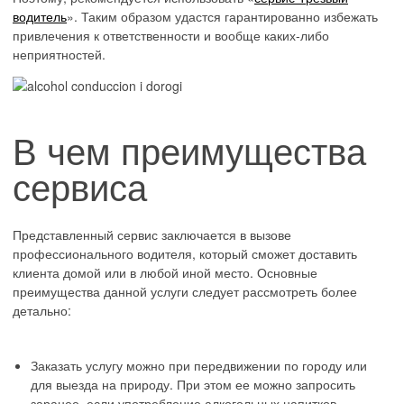
водитель
». Таким образом удастся гарантированно избежать
привлечения к ответственности и вообще каких-либо
неприятностей.
В чем преимущества
сервиса
Представленный сервис заключается в вызове
профессионального водителя, который сможет доставить
клиента домой или в любой иной место. Основные
преимущества данной услуги следует рассмотреть более
детально:
Заказать услугу можно при передвижении по городу или
для выезда на природу. При этом ее можно запросить
заранее, если употребление алкогольных напитков