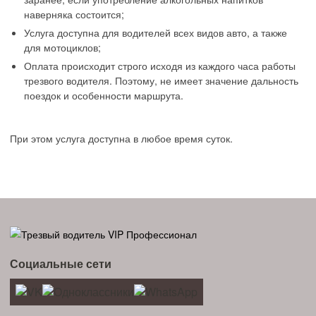
наверняка состоится;
Услуга доступна для водителей всех видов авто, а также
для мотоциклов;
Оплата происходит строго исходя из каждого часа работы
трезвого водителя. Поэтому, не имеет значение дальность
поездок и особенности маршрута.
При этом услуга доступна в любое время суток.
Социальные сети