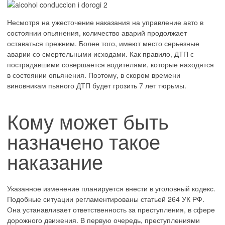
Несмотря на ужесточение наказания на управление авто в
состоянии опьянения, количество аварий продолжает
оставаться прежним. Более того, имеют место серьезные
аварии со смертельными исходами. Как правило, ДТП с
пострадавшими совершается водителями, которые находятся
в состоянии опьянения. Поэтому, в скором времени
виновникам пьяного ДТП будет грозить 7 лет тюрьмы.
Кому может быть
назначено такое
наказание
Указанное изменение планируется внести в уголовный кодекс.
Подобные ситуации регламентированы статьей 264 УК РФ.
Она устанавливает ответственность за преступления, в сфере
дорожного движения. В первую очередь, преступлениями