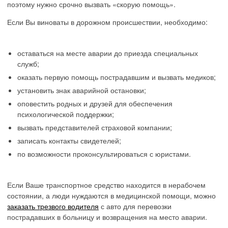
поэтому нужно срочно вызвать «скорую помощь».
Если Вы виноваты в дорожном происшествии, необходимо:
оставаться на месте аварии до приезда специальных
служб;
оказать первую помощь пострадавшим и вызвать медиков;
установить знак аварийной остановки;
оповестить родных и друзей для обеспечения
психологической поддержки;
вызвать представителей страховой компании;
записать контакты свидетелей;
по возможности проконсультироваться с юристами.
Если Ваше транспортное средство находится в нерабочем
состоянии, а люди нуждаются в медицинской помощи, можно
заказать трезвого водителя
с авто для перевозки
пострадавших в больницу и возвращения на место аварии.