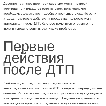
Дорожно-транспортное происшествие может произойти
неожиданно и владелец авто не сразу понимает, что
необходимо делать при подобных происшествиях. Но если
знаешь некоторые действия и процедуры, которые могут
пригодиться после ДТП, быстрее получится оправиться от
шока и успешно решить возникшие проблемы.
Первые
действия
после ДТП
Любому водителю, ставшему свидетелем или
непосредственным участником ДТП, в первую очередь должен
оценить обстановку на предмет пострадавших и нуждающихся
в экстренной медицинской помощи. Полученные травмы или
повреждения приносят страдания и могут стать летальными,