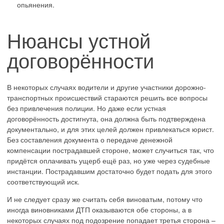
опьянения.
Нюансы устной
договорённости
В некоторых случаях водители и другие участники дорожно-
транспортных происшествий стараются решить все вопросы
без привлечения полиции. Но даже если устная
договорённость достигнута, она должна быть подтверждена
документально, и для этих целей должен привлекаться юрист.
Без составления документа о передаче денежной
компенсации пострадавшей стороне, может случиться так, что
придётся оплачивать ущерб ещё раз, но уже через судебные
инстанции. Пострадавшим достаточно будет подать для этого
соответствующий иск.
И не следует сразу же считать себя виноватым, потому что
иногда виновниками ДТП оказываются обе стороны, а в
некоторых случаях под подозрение попадает третья сторона –