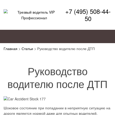
+7 (495) 508-44-
50
Главная
>
Статьи
>
Руководство водителю после ДТП
Руководство
водителю после ДТП
Шоковое состояние при попадании в неприятную ситуацию на
дороге является нормой даже для опытных водителей.