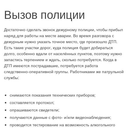
Вызов полиции
Достаточно сделать звонок дежурному полиции, чтобы прибыл
наряд для работы на месте аварии. Во время разговора с
дежурным нужно указать точное место, где произошло ДТП.
Есть такие участки дорог, куда полиция будет добираться
долго, особенно вдали от населённых пунктов, поэтому нужно
запастись терпением и ждать, сколько потребуется. Когда в
ДТП имеются пострадавшие, потребуется работа
следственно-оперативной группы. Работниками же патрульной
службы:
снимаются показания технических приборов;
составляется протокол;
опрашиваются свидетели;
получаются данные с фото- и/или видеонаблюдения;
проводится тестирование на возможность алкогольного