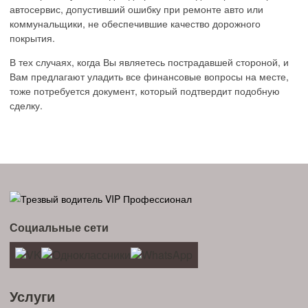
автосервис, допустивший ошибку при ремонте авто или
коммунальщики, не обеспечившие качество дорожного
покрытия.
В тех случаях, когда Вы являетесь пострадавшей стороной, и
Вам предлагают уладить все финансовые вопросы на месте,
тоже потребуется документ, который подтвердит подобную
сделку.
Социальные сети
Услуги