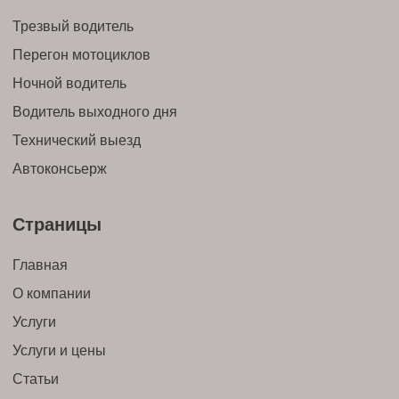
Трезвый водитель
Перегон мотоциклов
Ночной водитель
Водитель выходного дня
Технический выезд
Автоконсьерж
Страницы
Главная
О компании
Услуги
Услуги и цены
Статьи