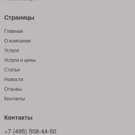
Страницы
Главная
О компании
Услуги
Услуги и цены
Статьи
Новости
Отзывы
Контакты
Контакты
+7 (495) 508-44-50