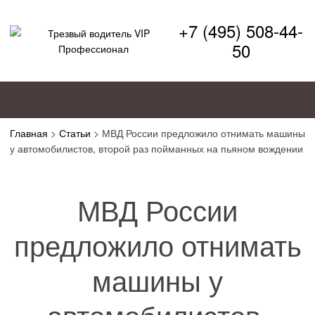
+7 (495) 508-44-
50
Главная
>
Статьи
>
МВД России предложило отнимать машины
у автомобилистов, второй раз пойманных на пьяном вождении
МВД России
предложило отнимать
машины у
автомобилистов,