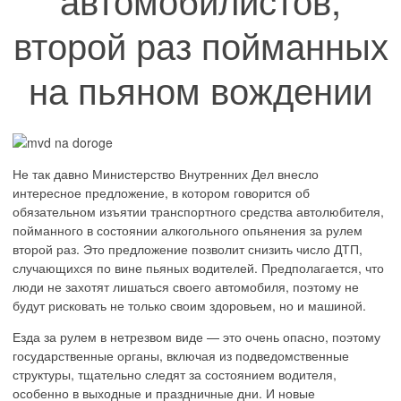
второй раз пойманных
на пьяном вождении
Не так давно Министерство Внутренних Дел внесло
интересное предложение, в котором говорится об
обязательном изъятии транспортного средства автолюбителя,
пойманного в состоянии алкогольного опьянения за рулем
второй раз. Это предложение позволит снизить число ДТП,
случающихся по вине пьяных водителей. Предполагается, что
люди не захотят лишаться своего автомобиля, поэтому не
будут рисковать не только своим здоровьем, но и машиной.
Езда за рулем в нетрезвом виде — это очень опасно, поэтому
государственные органы, включая из подведомственные
структуры, тщательно следят за состоянием водителя,
особенно в выходные и праздничные дни. И новые