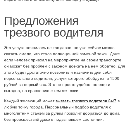
Предложения
трезвого водителя
Эта услуга появилась не так давно, но уже сейчас можно
сказать смело, что стала полноценной заменой такси. Даже
если человек приехал на мероприятие на своем транспорте,
он может без проблем с законом доехать на нем обратно. Для
этого будет достаточно позвонить и назначить для себя
персонального водителя, услуги которого обойдутся в 1500
рублей за первый час. Это не просто удобно, но еще и
выгодно, по сравнению с тем же такси.
Каждый желающий может
вызвать трезвого водителя 24/7
в
любую точку города. Персональный подбор водителя с
многолетним стажем за рулем позволит добраться до дома
без происшествий даже в подвыпившем состоянии.