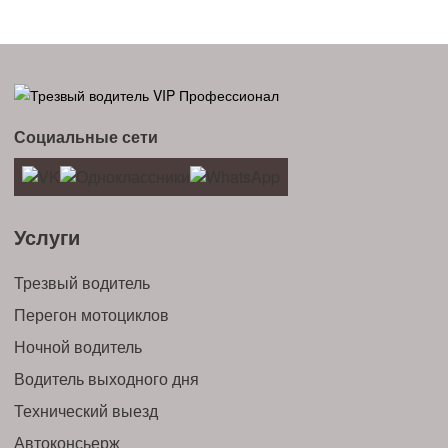
Социальные сети
Услуги
Трезвый водитель
Перегон мотоциклов
Ночной водитель
Водитель выходного дня
Технический выезд
Автоконсьерж