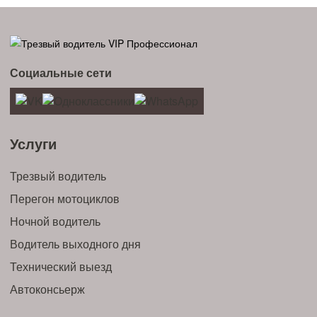
Социальные сети
Услуги
Трезвый водитель
Перегон мотоциклов
Ночной водитель
Водитель выходного дня
Технический выезд
Автоконсьерж