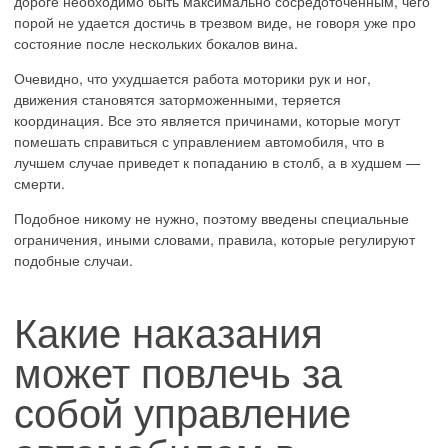
дороге необходимо быть максимально сосредоточенным, чего
порой не удается достичь в трезвом виде, не говоря уже про
состояние после нескольких бокалов вина.
Очевидно, что ухудшается работа моторики рук и ног,
движения становятся заторможенными, теряется
координация. Все это является причинами, которые могут
помешать справиться с управлением автомобиля, что в
лучшем случае приведет к попаданию в столб, а в худшем —
смерти.
Подобное никому не нужно, поэтому введены специальные
ограничения, иными словами, правила, которые регулируют
подобные случаи.
Какие наказания
может повлечь за
собой управление