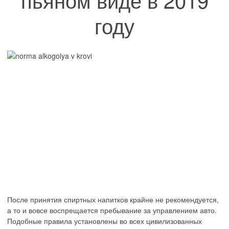
году
После принятия спиртных напитков крайне не рекомендуется,
а то и вовсе воспрещается пребывание за управлением авто.
Подобные правила установлены во всех цивилизованных