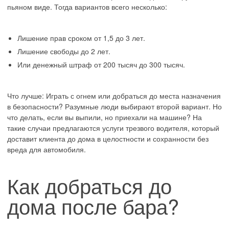
пьяном виде. Тогда вариантов всего несколько:
Лишение прав сроком от 1,5 до 3 лет.
Лишение свободы до 2 лет.
Или денежный штраф от 200 тысяч до 300 тысяч.
Что лучше: Играть с огнем или добраться до места назначения
в безопасности? Разумные люди выбирают второй вариант. Но
что делать, если вы выпили, но приехали на машине? На
такие случаи предлагаются услуги трезвого водителя, который
доставит клиента до дома в целостности и сохранности без
вреда для автомобиля.
Как добраться до
дома после бара?