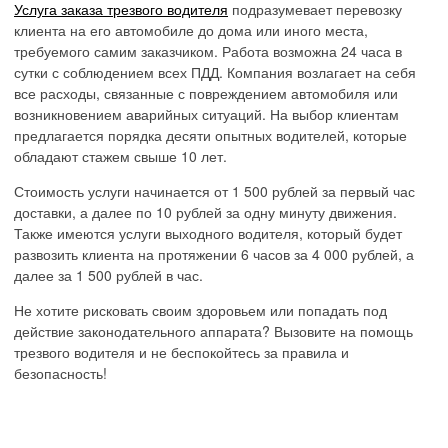
Услуга заказа трезвого водителя
подразумевает перевозку
клиента на его автомобиле до дома или иного места,
требуемого самим заказчиком. Работа возможна 24 часа в
сутки с соблюдением всех ПДД. Компания возлагает на себя
все расходы, связанные с повреждением автомобиля или
возникновением аварийных ситуаций. На выбор клиентам
предлагается порядка десяти опытных водителей, которые
обладают стажем свыше 10 лет.
Стоимость услуги начинается от 1 500 рублей за первый час
доставки, а далее по 10 рублей за одну минуту движения.
Также имеются услуги выходного водителя, который будет
развозить клиента на протяжении 6 часов за 4 000 рублей, а
далее за 1 500 рублей в час.
Не хотите рисковать своим здоровьем или попадать под
действие законодательного аппарата? Вызовите на помощь
трезвого водителя и не беспокойтесь за правила и
безопасность!