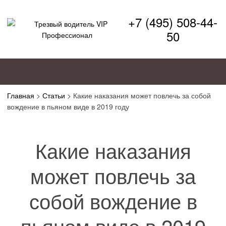
+7 (495) 508-44-
50
Главная
>
Статьи
>
Какие наказания может повлечь за собой
вождение в пьяном виде в 2019 году
Какие наказания
может повлечь за
собой вождение в
пьяном виде в 2019