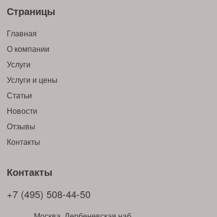
Страницы
Главная
О компании
Услуги
Услуги и цены
Статьи
Новости
Отзывы
Контакты
Контакты
+7 (495) 508-44-50
Москва, Дербеневская наб.,