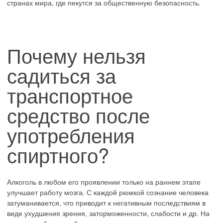
странах мира, где пекутся за общественную безопасность.
Почему нельзя
садиться за
транспортное
средство после
употребления
спиртного?
Алкоголь в любом его проявлении только на раннем этапе
улучшает работу мозга. С каждой рюмкой сознание человека
затуманивается, что приводит к негативным последствиям в
виде ухудшения зрения, заторможенности, слабости и др. На